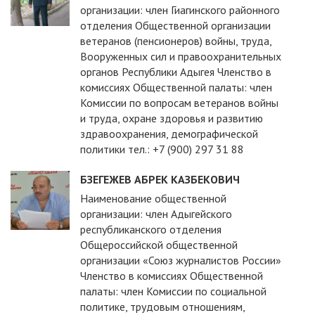
организации: член Гиагинского районного
отделения Общественной организации
ветеранов (пенсионеров) войны, труда,
Вооруженных сил и правоохранительных
органов Республики Адыгея Членство в
комиссиях Общественной палаты: член
Комиссии по вопросам ветеранов войны
и труда, охране здоровья и развитию
здравоохранения, демографической
политики тел.: +7 (900) 297 31 88
БЗЕГЕЖЕВ АБРЕК КАЗБЕКОВИЧ
Наименование общественной
организации: член Адыгейского
республиканского отделения
Общероссийской общественной
организации «Союз журналистов России»
Членство в комиссиях Общественной
палаты: член Комиссии по социальной
политике, трудовым отношениям,