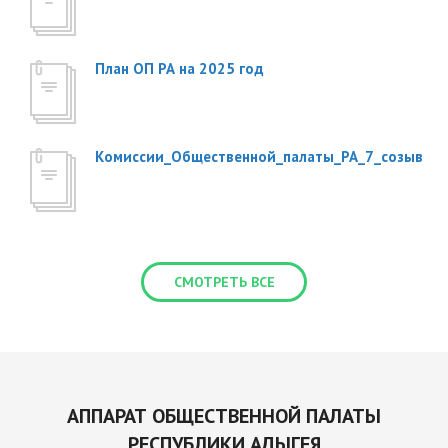
План ОП РА на 2025 год
Комиссии_Общественной_палаты_РА_7_созыв
СМОТРЕТЬ ВСЕ
АППАРАТ ОБЩЕСТВЕННОЙ ПАЛАТЫ
РЕСПУБЛИКИ АДЫГЕЯ