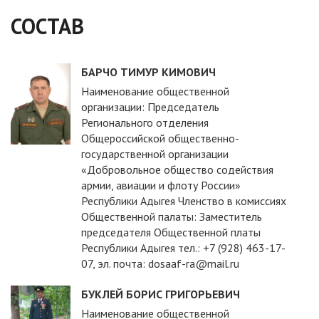
СОСТАВ
БАРЧО ТИМУР КИМОВИЧ
Наименование общественной
организации: Председатель
Регионального отделения
Общероссийской общественно-
государственной организации
«Добровольное общество содействия
армии, авиации и флоту России»
Республики Адыгея Членство в комиссиях
Общественной палаты: Заместитель
председателя Общественной платы
Республики Адыгея тел.: +7 (928) 463-17-
07, эл. почта: dosaaf-ra@mail.ru
БУКЛЕЙ БОРИС ГРИГОРЬЕВИЧ
Наименование общественной