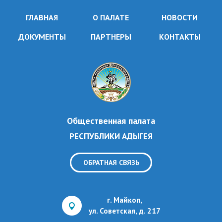
ГЛАВНАЯ
О ПАЛАТЕ
НОВОСТИ
ДОКУМЕНТЫ
ПАРТНЕРЫ
КОНТАКТЫ
Общественная палата
РЕСПУБЛИКИ АДЫГЕЯ
ОБРАТНАЯ СВЯЗЬ
г. Майкоп,
ул. Советская, д. 217