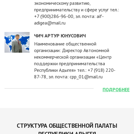
экономическому развитию,
предпринимательству и сфере услуг тел.:
+7 (900)286-96-00, эл. почта: aif-
adigea@mail.ru
ЧИЧ АРТУР ЮНУСОВИЧ
Наименование общественной
организации: Директор Автономной
некоммерческой организации «Центр
поддержки предпринимательства
Республики Адыгея» тел.: +7 (918) 220-
87-78, эл. почта: cpp_01@mail.ru
ПОДРОБНЕЕ
СТРУКТУРА ОБЩЕСТВЕННОЙ ПАЛАТЫ