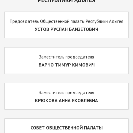
РЕСПУБЛИКИ АДЫГЕЯ
Председатель Общественной палаты Республики Адыгея
УСТОВ РУСЛАН БАЙЗЕТОВИЧ
Заместитель председателя
БАРЧО ТИМУР КИМОВИЧ
Заместитель председателя
КРЮКОВА АННА ЯКОВЛЕВНА
СОВЕТ ОБЩЕСТВЕННОЙ ПАЛАТЫ