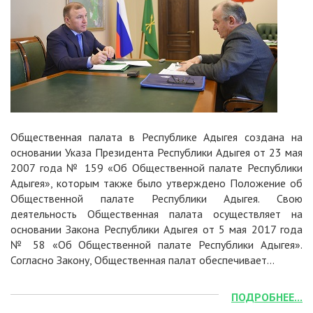
Общественная палата в Республике Адыгея создана на
основании Указа Президента Республики Адыгея от 23 мая
2007 года № 159 «Об Общественной палате Республики
Адыгея», которым также было утверждено Положение об
Общественной палате Республики Адыгея. Свою
деятельность Общественная палата осуществляет на
основании Закона Республики Адыгея от 5 мая 2017 года
№ 58 «Об Общественной палате Республики Адыгея».
Согласно Закону, Общественная палат обеспечивает…
ПОДРОБНЕЕ...