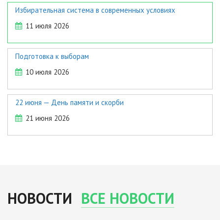
Избирательная система в современных условиях
11 июля 2026
Подготовка к выборам
10 июля 2026
22 июня — День памяти и скорби
21 июня 2026
НОВОСТИ
ВСЕ НОВОСТИ