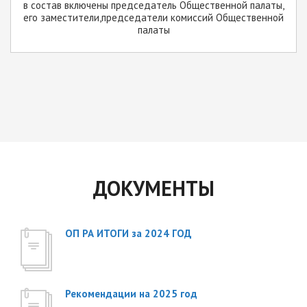
в состав включены председатель Общественной палаты,
его заместители,председатели комиссий Общественной
палаты
ДОКУМЕНТЫ
ОП РА ИТОГИ за 2024 ГОД
Рекомендации на 2025 год