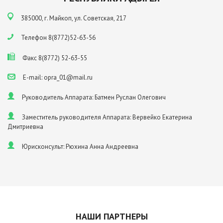
385000, г. Майкоп, ул. Советская, 217
Телефон 8(8772)52-63-56
Факс 8(8772) 52-63-55
E-mail: opra_01@mail.ru
Руководитель Аппарата: Батмен Руслан Олегович
Заместитель руководителя Аппарата: Вервейко Екатерина
Дмитриевна
Юрисконсульт: Рюхина Анна Андреевна
НАШИ ПАРТНЕРЫ