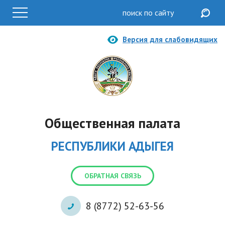
Версия для слабовидящих
Общественная палата
РЕСПУБЛИКИ АДЫГЕЯ
ОБРАТНАЯ СВЯЗЬ
8 (8772) 52-63-56