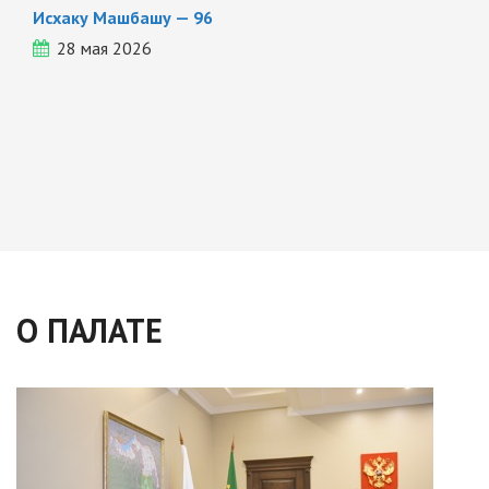
Исхаку Машбашу — 96
28 мая 2026
О ПАЛАТЕ