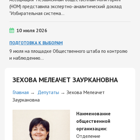
(НОМ) представила экспертно-аналитический доклад
"Избирательная система…
10 июля 2026
ПОДГОТОВКА К ВЫБОРАМ
9 июля на площадке Общественного штаба по контролю
и наблюдению…
ЗЕХОВА МЕЛЕАЧЕТ ЗАУРКАНОВНА
Главная
→
Депутаты
→
Зехова Мелеачет
Зауркановна
Наименование
общественной
организации:
Отделение