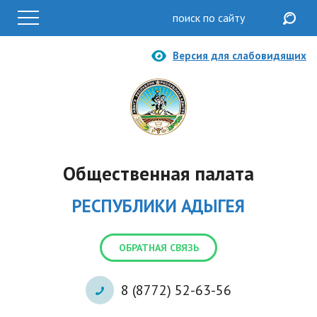
Версия для слабовидящих
Общественная палата
РЕСПУБЛИКИ АДЫГЕЯ
ОБРАТНАЯ СВЯЗЬ
8 (8772) 52-63-56