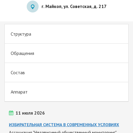
г. Майкоп, ул. Советская, д. 217
Структура
Обращения
Состав
Аппарат
11 июля 2026
ИЗБИРАТЕЛЬНАЯ СИСТЕМА В СОВРЕМЕННЫХ УСЛОВИЯХ
Ассоциация "Независимый общественный мониторинг"