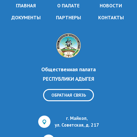
ГЛАВНАЯ
О ПАЛАТЕ
НОВОСТИ
ДОКУМЕНТЫ
ПАРТНЕРЫ
КОНТАКТЫ
Общественная палата
РЕСПУБЛИКИ АДЫГЕЯ
ОБРАТНАЯ СВЯЗЬ
г. Майкоп,
ул. Советская, д. 217