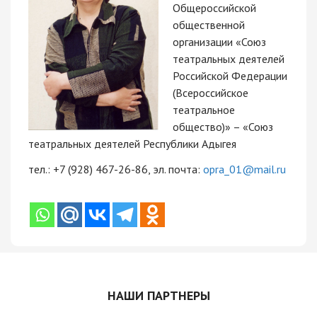
Общероссийской
общественной
организации «Союз
театральных деятелей
Российской Федерации
(Всероссийское
театральное
общество)» – «Союз
театральных деятелей Республики Адыгея
тел.: +7 (928) 467-26-86, эл. почта:
opra_01@mail.ru
НАШИ ПАРТНЕРЫ