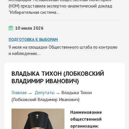
(НОМ) представила экспертно-аналитический доклад
"Избирательная система…
10 июля 2026
ПОДГОТОВКА К ВЫБОРАМ
9 июля на площадке Общественного штаба по контролю
и наблюдению…
ВЛАДЫКА ТИХОН (ЛОБКОВСКИЙ
ВЛАДИМИР ИВАНОВИЧ)
Главная
→
Депутаты
→
Владыка Тихон
(Лобковский Владимир Иванович)
Наименование
общественной
организации: