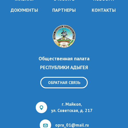
ДОКУМЕНТЫ
ПАРТНЕРЫ
КОНТАКТЫ
Общественная палата
РЕСПУБЛИКИ АДЫГЕЯ
ОБРАТНАЯ СВЯЗЬ
г. Майкоп,
ул. Советская, д. 217
opra_01@mail.ru