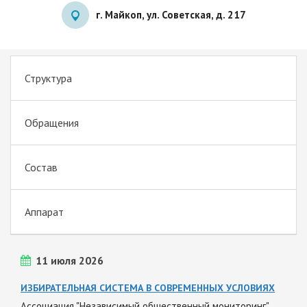
г. Майкоп, ул. Советская, д. 217
Структура
Обращения
Состав
Аппарат
11 июля 2026
ИЗБИРАТЕЛЬНАЯ СИСТЕМА В СОВРЕМЕННЫХ УСЛОВИЯХ
Ассоциация "Независимый общественный мониторинг"