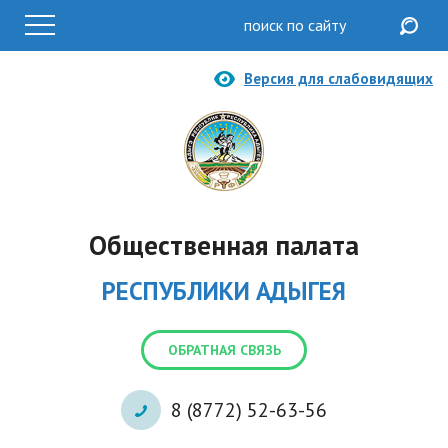
Версия для слабовидящих
Общественная палата
РЕСПУБЛИКИ АДЫГЕЯ
ОБРАТНАЯ СВЯЗЬ
8 (8772) 52-63-56