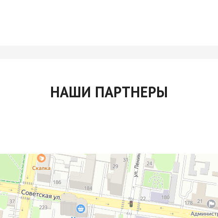
НАШИ ПАРТНЕРЫ