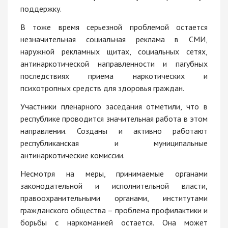
поддержку.
В тоже время серьезной проблемой остается
незначительная социальная реклама в СМИ,
наружной рекламных щитах, социальных сетях,
антинаркотической направленности и пагубных
последствиях приема наркотических и
психотропных средств для здоровья граждан.
Участники пленарного заседания отметили, что в
республике проводится значительная работа в этом
направлении. Созданы и активно работают
республиканская и муниципальные
антинаркотические комиссии.
Несмотря на меры, принимаемые органами
законодательной и исполнительной власти,
правоохранительными органами, институтами
гражданского общества – проблема профилактики и
борьбы с наркоманией остается. Она может