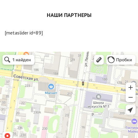
НАШИ ПАРТНЕРЫ
[metaslider id=89]