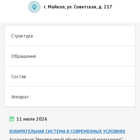
г. Майкоп, ул. Советская, д. 217
Структура
Обращения
Состав
Аппарат
11 июля 2026
ИЗБИРАТЕЛЬНАЯ СИСТЕМА В СОВРЕМЕННЫХ УСЛОВИЯХ
Ассоциация "Независимый общественный мониторинг"