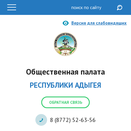
Версия для слабовидящих
Общественная палата
РЕСПУБЛИКИ АДЫГЕЯ
ОБРАТНАЯ СВЯЗЬ
8 (8772) 52-63-56