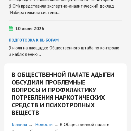
(НОМ) представила экспертно-аналитический доклад
"Избирательная система…
10 июля 2026
ПОДГОТОВКА К ВЫБОРАМ
9 июля на площадке Общественного штаба по контролю
и наблюдению…
В ОБЩЕСТВЕННОЙ ПАЛАТЕ АДЫГЕИ
ОБСУДИЛИ ПРОБЛЕМНЫЕ
ВОПРОСЫ И ПРОФИЛАКТИКУ
ПОТРЕБЛЕНИЯ НАРКОТИЧЕСКИХ
СРЕДСТВ И ПСИХОТРОПНЫХ
ВЕЩЕСТВ
Главная
→
Новости
→
В Общественной палате