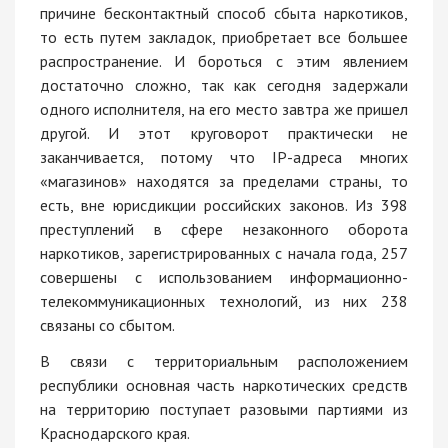
причине бесконтактный способ сбыта наркотиков,
то есть путем закладок, приобретает все большее
распространение. И бороться с этим явлением
достаточно сложно, так как сегодня задержали
одного исполнителя, на его место завтра же пришел
другой. И этот круговорот практически не
заканчивается, потому что IP-адреса многих
«магазинов» находятся за пределами страны, то
есть, вне юрисдикции российских законов. Из 398
преступлений в сфере незаконного оборота
наркотиков, зарегистрированных с начала года, 257
совершены с использованием информационно-
телекоммуникационных технологий, из них 238
связаны со сбытом.
В связи с территориальным расположением
республики основная часть наркотических средств
на территорию поступает разовыми партиями из
Краснодарского края.