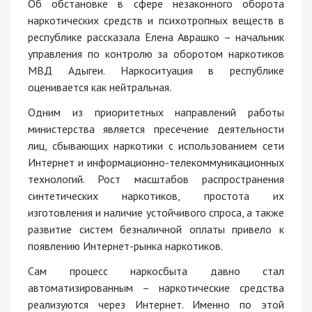
Об обстановке в сфере незаконного оборота
наркотических средств и психотропных веществ в
республике рассказала Елена Аврашко – начальник
управления по контролю за оборотом наркотиков
МВД Адыгеи. Наркоситуация в республике
оценивается как нейтральная.
Одним из приоритетных направлений работы
министерства является пресечение деятельности
лиц, сбывающих наркотики с использованием сети
Интернет и информационно-телекоммуникационных
технологий. Рост масштабов распространения
синтетических наркотиков, простота их
изготовления и наличие устойчивого спроса, а также
развитие систем безналичной оплаты привело к
появлению Интернет-рынка наркотиков.
Сам процесс наркосбыта давно стал
автоматизированным – наркотические средства
реализуются через Интернет. Именно по этой