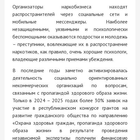
Организаторы наркобизнеса находят
распространителей через социальные сети и
мобильные мессенджеры. Наиболее
незащищенными, уязвимыми и психологически
беспомощными оказываются подростки и молодежь
– преступники, вовлекающие их в распространение
наркотиков, как правило, очень хорошие психологи,
владеющие различными приемами убеждения.
В последние годы заметно активизировалась
деятельность социально ориентированных
некоммерческих организаций по вопросам,
связанным с пропагандой здорового образа жизни.
Только в 2024 – 2025 годах более 30% заявок на
участие в республиканском конкурсе грантов на
развитие гражданского общества по направлению
«Охрана здоровья граждан, пропаганда здорового
образа жизни» в результате проведения
независимой экспертизы получили финансовую