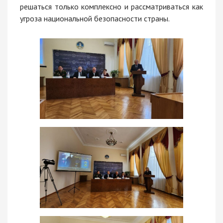
решаться только комплексно и рассматриваться как
угроза национальной безопасности страны.