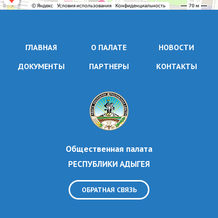
ГЛАВНАЯ
О ПАЛАТЕ
НОВОСТИ
ДОКУМЕНТЫ
ПАРТНЕРЫ
КОНТАКТЫ
Общественная палата
РЕСПУБЛИКИ АДЫГЕЯ
ОБРАТНАЯ СВЯЗЬ