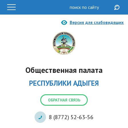
Версия для слабовидящих
Общественная палата
РЕСПУБЛИКИ АДЫГЕЯ
ОБРАТНАЯ СВЯЗЬ
8 (8772) 52-63-56