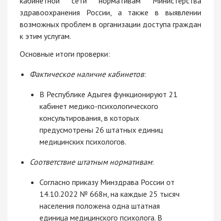
кабинетной сети нормативам Министерства
здравоохранения России, а также в выявлении
возможных проблем в организации доступа граждан
к этим услугам.
Основные итоги проверки:
Фактическое наличие кабинетов
:
В Республике Адыгея функционируют 21
кабинет медико-психологического
консультирования, в которых
предусмотрены 26 штатных единиц
медицинских психологов.
Соответствие штатным нормативам
:
Согласно приказу Минздрава России от
14.10.2022 № 668н, на каждые 25 тысяч
населения положена одна штатная
единица медицинского психолога. В