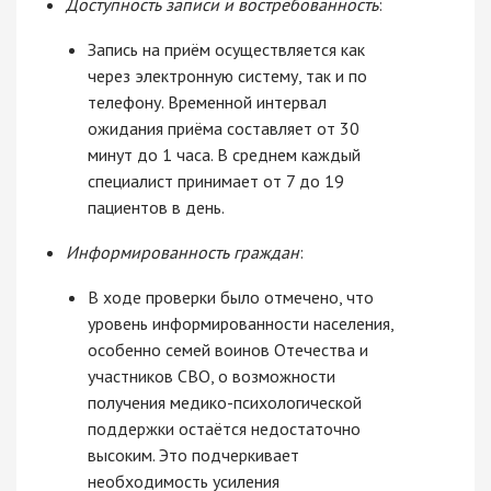
Доступность записи и востребованность
:
Запись на приём осуществляется как
через электронную систему, так и по
телефону. Временной интервал
ожидания приёма составляет от 30
минут до 1 часа. В среднем каждый
специалист принимает от 7 до 19
пациентов в день.
Информированность граждан
:
В ходе проверки было отмечено, что
уровень информированности населения,
особенно семей воинов Отечества и
участников СВО, о возможности
получения медико-психологической
поддержки остаётся недостаточно
высоким. Это подчеркивает
необходимость усиления