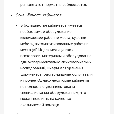
регионе этот норматив соблюдается.
Оснащённость кабинетов
:
В большинстве кабинетов имеется
необходимое оборудование,
включающее рабочие места, кушетки,
мебель, автоматизированные рабочие
места (АРМ) для медицинских
психологов, материалы и оборудование
для экспериментально-психологических
исследований, шкафы для хранения
документов, бактерицидные облучатели
и прочее. Однако некоторые кабинеты
не полностью укомплектованы
специалистамии оборудованием, что
может повлиять на качество
оказываемой помощи.