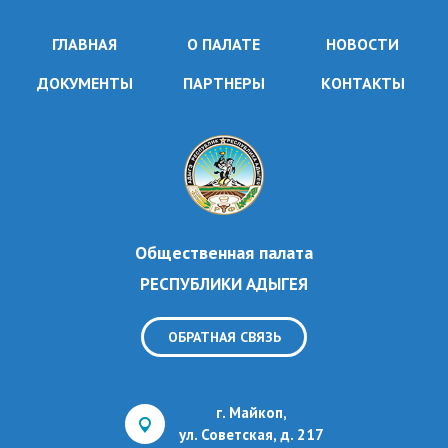
ГЛАВНАЯ
О ПАЛАТЕ
НОВОСТИ
ДОКУМЕНТЫ
ПАРТНЕРЫ
КОНТАКТЫ
Общественная палата
РЕСПУБЛИКИ АДЫГЕЯ
ОБРАТНАЯ СВЯЗЬ
г. Майкоп,
ул. Советская, д. 217