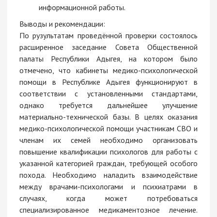
информационной работы.
Выводы и рекомендации:
По рузультатам проведённой проверки состоялось
расширенное заседание Совета Общественной
палаты Республики Адыгея, на котором было
отмечено, что кабинеты медико-психологической
помощи в Республике Адыгея функционируют в
соответствии с установленными стандартами,
однако требуется дальнейшее улучшение
материально-технической базы. В целях оказания
медико-психологической помощи участникам СВО и
членам их семей необходимо организовать
повышение квалификации психологов для работы с
указанной категорией граждан, требующей особого
похода. Необходимо наладить взаимодействие
между врачами-психологами и психиатрами в
случаях, когда может потребоваться
специализированное медикаментозное лечение.