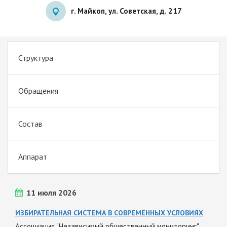
г. Майкоп, ул. Советская, д. 217
Структура
Обращения
Состав
Аппарат
11 июля 2026
ИЗБИРАТЕЛЬНАЯ СИСТЕМА В СОВРЕМЕННЫХ УСЛОВИЯХ
Ассоциация "Независимый общественный мониторинг"