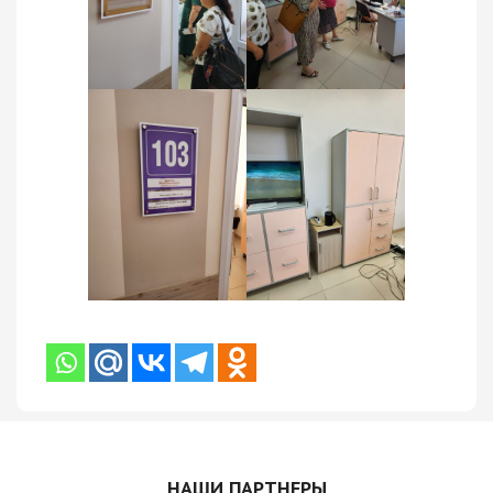
НАШИ ПАРТНЕРЫ