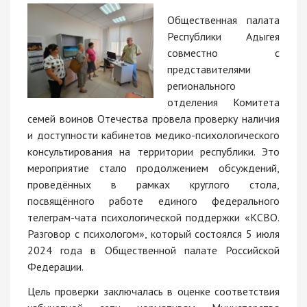
Общественная палата
Республики Адыгея
совместно с
представителями
регионального
отделения Комитета
семей воинов Отечества провела проверку наличия
и доступности кабинетов медико-психологического
консультирования на территории республики. Это
мероприятие стало продолжением обсуждений,
проведённых в рамках круглого стола,
посвящённого работе единого федерального
телеграм-чата психологической поддержки «КСВО.
Разговор с психологом», который состоялся 5 июля
2024 года в Общественной палате Российской
Федерации.
Цель проверки заключалась в оценке соответствия