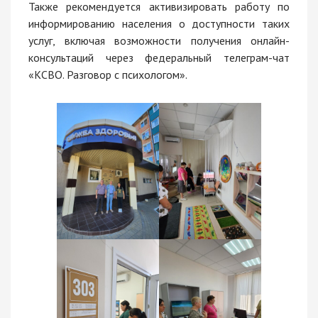
Также рекомендуется активизировать работу по
информированию населения о доступности таких
услуг, включая возможности получения онлайн-
консультаций через федеральный телеграм-чат
«КСВО. Разговор с психологом».