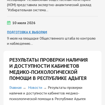
(НОМ) представила экспертно-аналитический доклад
"Избирательная система…
10 июля 2026
ПОДГОТОВКА К ВЫБОРАМ
9 июля на площадке Общественного штаба по контролю
и наблюдению…
РЕЗУЛЬТАТЫ ПРОВЕРКИ НАЛИЧИЯ
И ДОСТУПНОСТИ КАБИНЕТОВ
МЕДИКО-ПСИХОЛОГИЧЕСКОЙ
ПОМОЩИ В РЕСПУБЛИКЕ АДЫГЕЯ
Главная
→
Новости
→
Результаты проверки
наличия и доступности кабинетов медико-
психологической помощи в Республике Адыгея