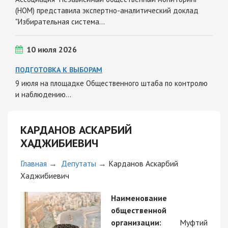
(НОМ) представила экспертно-аналитический доклад
"Избирательная система…
10 июля 2026
ПОДГОТОВКА К ВЫБОРАМ
9 июля на площадке Общественного штаба по контролю
и наблюдению…
КАРДАНОВ АСКАРБИЙ
ХАДЖИБИЕВИЧ
Главная
→
Депутаты
→
Карданов Аскарбий
Хаджибиевич
Наименование
общественной
организации:
Муфтий