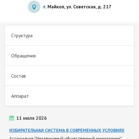
г. Майкоп, ул. Советская, д. 217
Структура
Обращения
Состав
Аппарат
11 июля 2026
ИЗБИРАТЕЛЬНАЯ СИСТЕМА В СОВРЕМЕННЫХ УСЛОВИЯХ
Ассоциация "Независимый общественный мониторинг"