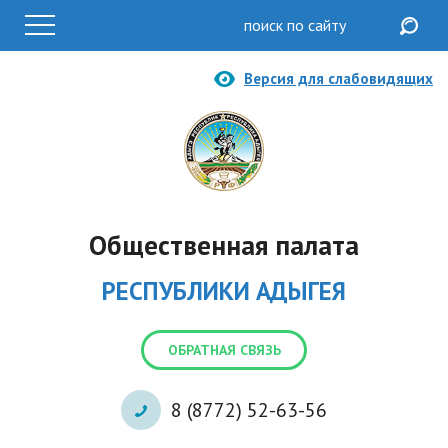
Версия для слабовидящих
Общественная палата
РЕСПУБЛИКИ АДЫГЕЯ
ОБРАТНАЯ СВЯЗЬ
8 (8772) 52-63-56