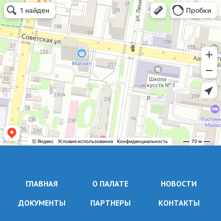
ГЛАВНАЯ
О ПАЛАТЕ
НОВОСТИ
ДОКУМЕНТЫ
ПАРТНЕРЫ
КОНТАКТЫ