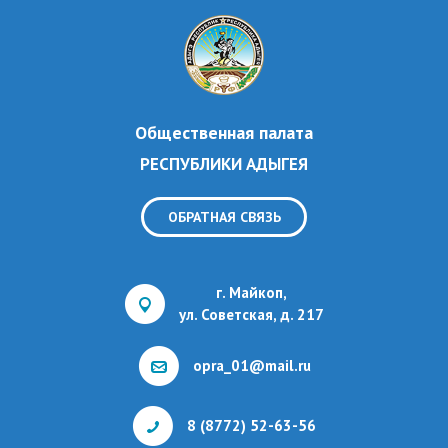
Общественная палата
РЕСПУБЛИКИ АДЫГЕЯ
ОБРАТНАЯ СВЯЗЬ
г. Майкоп,
ул. Советская, д. 217
opra_01@mail.ru
8 (8772) 52-63-56