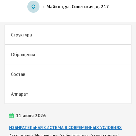
г. Майкоп, ул. Советская, д. 217
Структура
Обращения
Состав
Аппарат
11 июля 2026
ИЗБИРАТЕЛЬНАЯ СИСТЕМА В СОВРЕМЕННЫХ УСЛОВИЯХ
Ассоциация "Независимый общественный мониторинг"