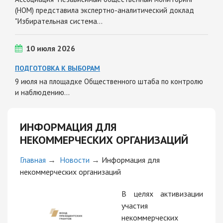
(НОМ) представила экспертно-аналитический доклад
"Избирательная система…
10 июля 2026
ПОДГОТОВКА К ВЫБОРАМ
9 июля на площадке Общественного штаба по контролю
и наблюдению…
ИНФОРМАЦИЯ ДЛЯ
НЕКОММЕРЧЕСКИХ ОРГАНИЗАЦИЙ
Главная
→
Новости
→
Информация для
некоммерческих организаций
В целях активизации
участия
некоммерческих