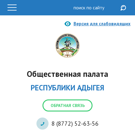
Версия для слабовидящих
Общественная палата
РЕСПУБЛИКИ АДЫГЕЯ
ОБРАТНАЯ СВЯЗЬ
8 (8772) 52-63-56