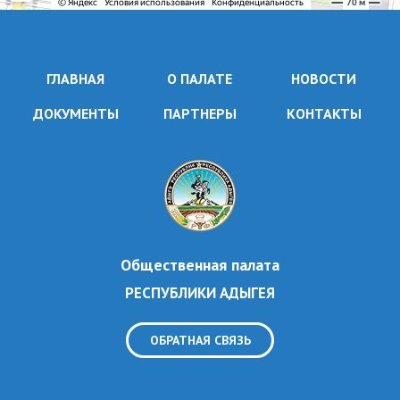
ГЛАВНАЯ
О ПАЛАТЕ
НОВОСТИ
ДОКУМЕНТЫ
ПАРТНЕРЫ
КОНТАКТЫ
Общественная палата
РЕСПУБЛИКИ АДЫГЕЯ
ОБРАТНАЯ СВЯЗЬ