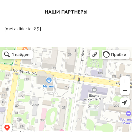
НАШИ ПАРТНЕРЫ
[metaslider id=89]