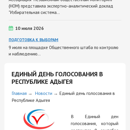
(НОМ) представила экспертно-аналитический доклад
"Избирательная система…
10 июля 2026
ПОДГОТОВКА К ВЫБОРАМ
9 июля на площадке Общественного штаба по контролю
и наблюдению…
ЕДИНЫЙ ДЕНЬ ГОЛОСОВАНИЯ В
РЕСПУБЛИКЕ АДЫГЕЯ
Главная
→
Новости
→
Единый день голосования в
Республике Адыгея
В Единый ден
голосования, который