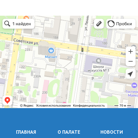
ГЛАВНАЯ
О ПАЛАТЕ
НОВОСТИ