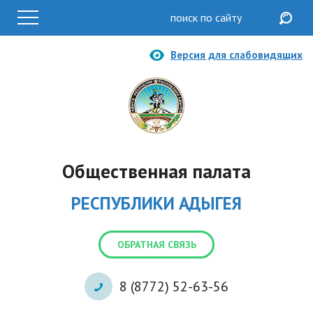
Версия для слабовидящих
Общественная палата
РЕСПУБЛИКИ АДЫГЕЯ
ОБРАТНАЯ СВЯЗЬ
8 (8772) 52-63-56