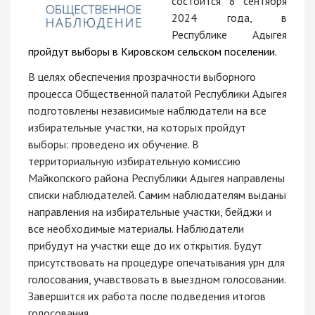
состоится 8 сентября
2024 года, в
Республике Адыгея
пройдут выборы в Кировском сельском поселении.
В целях обеспечения прозрачности выборного
процесса Общественной палатой Республики Адыгея
подготовлены независимые наблюдатели на все
избирательные участки, на которых пройдут
выборы: проведено их обучение. В
территориальную избирательную комиссию
Майкопского района Республики Адыгея направлены
списки наблюдателей. Самим наблюдателям выданы
направления на избирательные участки, бейджи и
все необходимые материалы. Наблюдатели
прибудут на участки еще до их открытия. Будут
присутствовать на процедуре опечатывания урн для
голосования, учавствовать в выездном голосовании.
Завершится их работа после подведения итогов
голосования.