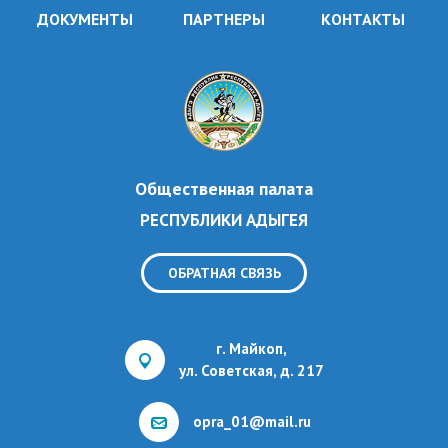
ДОКУМЕНТЫ
ПАРТНЕРЫ
КОНТАКТЫ
Общественная палата
РЕСПУБЛИКИ АДЫГЕЯ
ОБРАТНАЯ СВЯЗЬ
г. Майкоп,
ул. Советская, д. 217
opra_01@mail.ru