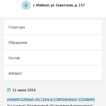
г. Майкоп, ул. Советская, д. 217
Структура
Обращения
Состав
Аппарат
11 июля 2026
ИЗБИРАТЕЛЬНАЯ СИСТЕМА В СОВРЕМЕННЫХ УСЛОВИЯХ
Ассоциация "Независимый общественный мониторинг"