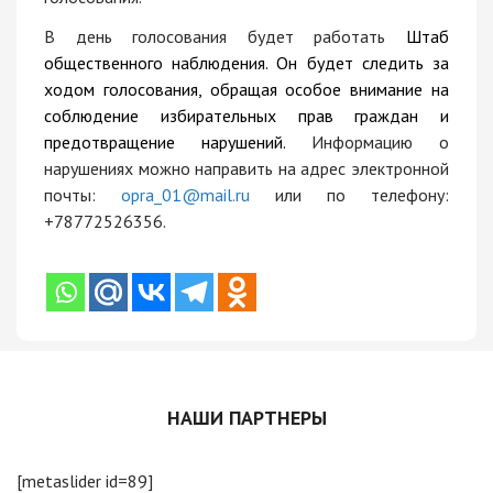
В день голосования будет работать
Штаб
общественного наблюдения. Он будет следить за
ходом голосования, обращая особое внимание на
соблюдение избирательных прав граждан и
предотвращение нарушений.
Информацию о
нарушениях можно направить на адрес электронной
почты:
opra_01@mail.ru
или по телефону:
+78772526356.
НАШИ ПАРТНЕРЫ
[metaslider id=89]