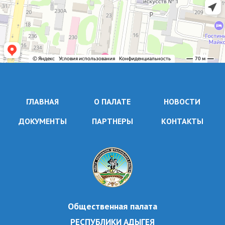
ГЛАВНАЯ
О ПАЛАТЕ
НОВОСТИ
ДОКУМЕНТЫ
ПАРТНЕРЫ
КОНТАКТЫ
Общественная палата
РЕСПУБЛИКИ АДЫГЕЯ