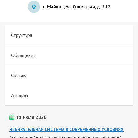
г. Майкоп, ул. Советская, д. 217
Структура
Обращения
Состав
Аппарат
11 июля 2026
ИЗБИРАТЕЛЬНАЯ СИСТЕМА В СОВРЕМЕННЫХ УСЛОВИЯХ
Ассоциация "Независимый общественный мониторинг"