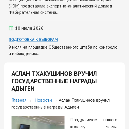
(НОМ) представила экспертно-аналитический доклад
"Избирательная система…
10 июля 2026
ПОДГОТОВКА К ВЫБОРАМ
9 июля на площадке Общественного штаба по контролю
и наблюдению…
АСЛАН ТХАКУШИНОВ ВРУЧИЛ
ГОСУДАРСТВЕННЫЕ НАГРАДЫ
АДЫГЕИ
Главная
→
Новости
→
Аслан Тхакушинов вручил
государственные награды Адыгеи
Поздравляем нашего
коллегу – члена