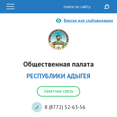
Версия для слабовидящих
Общественная палата
РЕСПУБЛИКИ АДЫГЕЯ
ОБРАТНАЯ СВЯЗЬ
8 (8772) 52-63-56