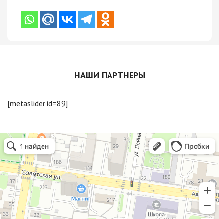
НАШИ ПАРТНЕРЫ
[metaslider id=89]