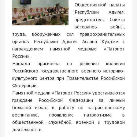
Общественной палаты
Республики Адыгея,
председателя Совета
ветеранов войны,
труда, вооруженных сил правоохранительных
органов Республики Адыгея Аслана Куадже с
награждением памятной медалью «Патриот
России».
Награда присвоена по решению коллегии
Российского государственного военного историко-
культурного центра при Правительстве Российской
Федерации.
Памятной медали «Патриот России» удостаиваются
граждане Российской Федерации за личный
большой вклад в работу по патриотическому
воспитанию, проявление патриотизма в
общественной, служебной, военной и трудовой
деятельности.