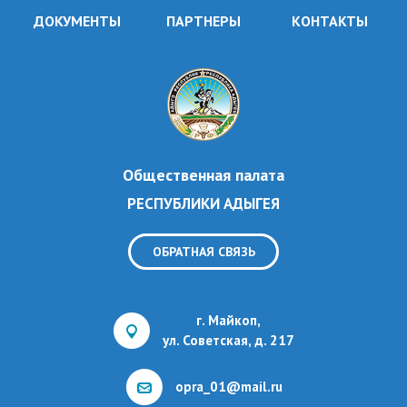
ДОКУМЕНТЫ
ПАРТНЕРЫ
КОНТАКТЫ
Общественная палата
РЕСПУБЛИКИ АДЫГЕЯ
ОБРАТНАЯ СВЯЗЬ
г. Майкоп,
ул. Советская, д. 217
opra_01@mail.ru