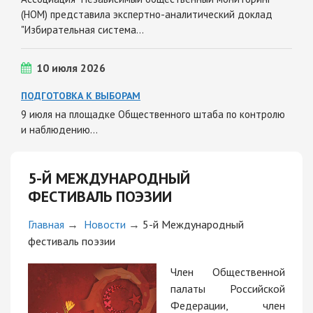
(НОМ) представила экспертно-аналитический доклад
"Избирательная система…
10 июля 2026
ПОДГОТОВКА К ВЫБОРАМ
9 июля на площадке Общественного штаба по контролю
и наблюдению…
5-Й МЕЖДУНАРОДНЫЙ
ФЕСТИВАЛЬ ПОЭЗИИ
Главная
→
Новости
→
5-й Международный
фестиваль поэзии
Член Общественной
палаты Российской
Федерации, член