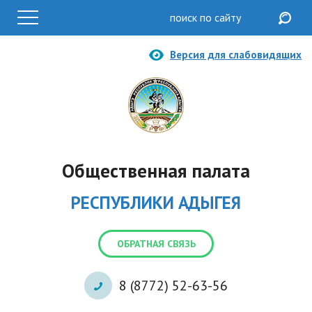
Версия для слабовидящих
Общественная палата
РЕСПУБЛИКИ АДЫГЕЯ
ОБРАТНАЯ СВЯЗЬ
8 (8772) 52-63-56