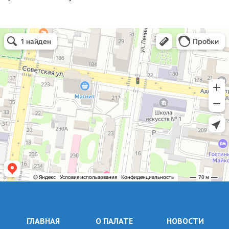
ГЛАВНАЯ
О ПАЛАТЕ
НОВОСТИ