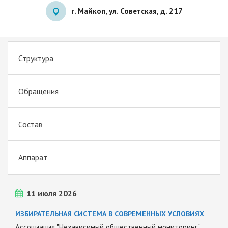
г. Майкоп, ул. Советская, д. 217
Структура
Обращения
Состав
Аппарат
11 июля 2026
ИЗБИРАТЕЛЬНАЯ СИСТЕМА В СОВРЕМЕННЫХ УСЛОВИЯХ
Ассоциация "Независимый общественный мониторинг"